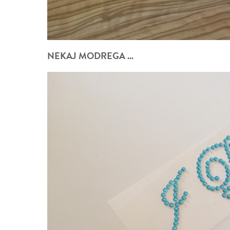
NEKAJ MODREGA ...