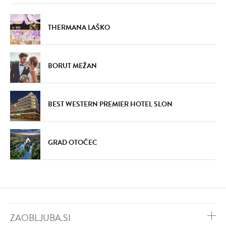
THERMANA LAŠKO
BORUT MEŽAN
BEST WESTERN PREMIER HOTEL SLON
GRAD OTOČEC
ZAOBLJUBA.SI