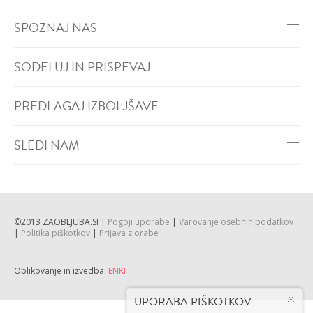
SPOZNAJ NAS
SODELUJ IN PRISPEVAJ
PREDLAGAJ IZBOLJŠAVE
SLEDI NAM
©2013 ZAOBLJUBA.SI |
Pogoji uporabe
|
Varovanje osebnih podatkov
|
Politika piškotkov
|
Prijava zlorabe
Oblikovanje in izvedba:
ENKI