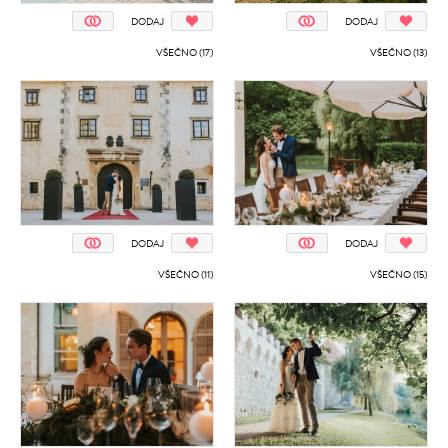
DODAJ
DODAJ
VŠEČNO (17)
VŠEČNO (13)
DODAJ
DODAJ
VŠEČNO (11)
VŠEČNO (15)