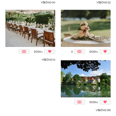
VŠEČNO (11)
VŠEČNO (2)
DODAJ
0
DODAJ
VŠEČNO (1)
DODAJ
VŠEČNO (19)