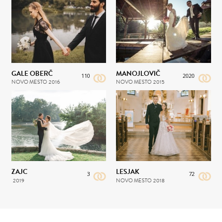
GALE OBERČ
MANOJLOVIČ
110
2020
NOVO MESTO
2016
NOVO MESTO
2015
ZAJC
LESJAK
3
72
2019
NOVO MESTO
2018