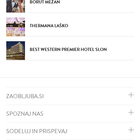
BORUT MEŽAN
THERMANA LAŠKO
BEST WESTERN PREMIER HOTEL SLON
ZAOBLJUBA.SI
SPOZNAJ NAS
SODELUJ IN PRISPEVAJ