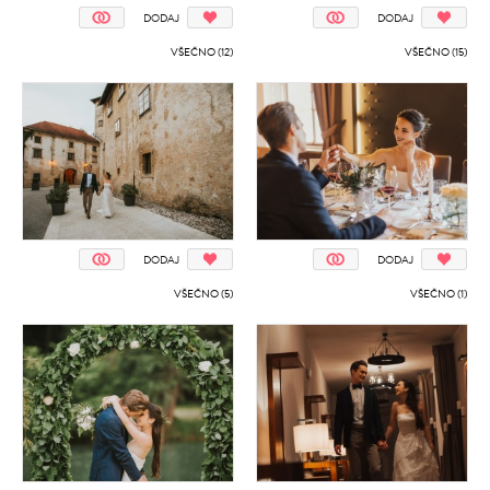
DODAJ
DODAJ
VŠEČNO (12)
VŠEČNO (15)
DODAJ
DODAJ
VŠEČNO (5)
VŠEČNO (1)