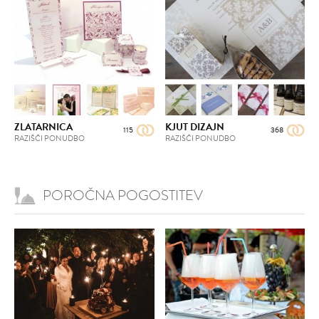
ZLATARNICA
KJUT DIZAJN
115
368
RAZIŠČI PONUDBO
RAZIŠČI PONUDBO
POROČNA POGOSTITEV