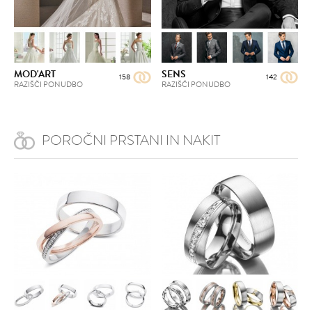
MOD'ART
SENS
158
142
RAZIŠČI PONUDBO
RAZIŠČI PONUDBO
POROČNI PRSTANI IN NAKIT