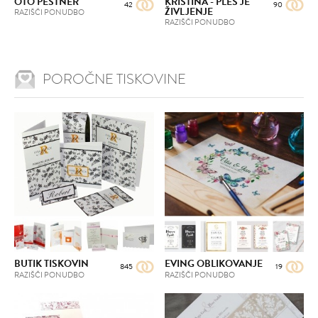
OTO PESTNER
KRISTINA - PLES JE
42
90
ŽIVLJENJE
RAZIŠČI PONUDBO
RAZIŠČI PONUDBO
POROČNE TISKOVINE
BUTIK TISKOVIN
EVING OBLIKOVANJE
845
19
RAZIŠČI PONUDBO
RAZIŠČI PONUDBO