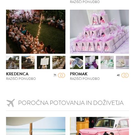
RAZIŠČI PONUDBO
KREDENCA
PROMAK
71
41
RAZIŠČI PONUDBO
RAZIŠČI PONUDBO
POROČNA POTOVANJA IN DOŽIVETJA