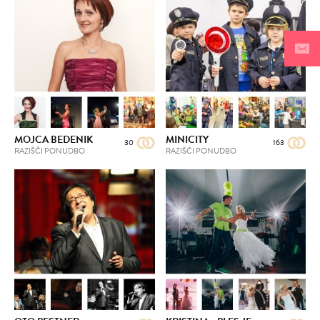
MOJCA BEDENIK
MINICITY
30
163
RAZIŠČI PONUDBO
RAZIŠČI PONUDBO