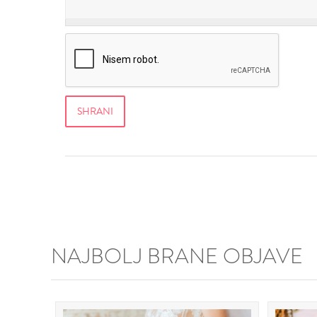
NAJBOLJ BRANE OBJAVE