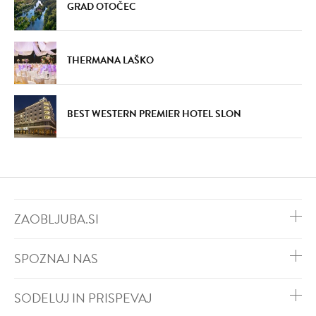
GRAD OTOČEC
THERMANA LAŠKO
BEST WESTERN PREMIER HOTEL SLON
ZAOBLJUBA.SI
SPOZNAJ NAS
SODELUJ IN PRISPEVAJ