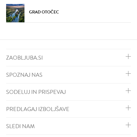
GRAD OTOČEC
ZAOBLJUBA.SI
SPOZNAJ NAS
SODELUJ IN PRISPEVAJ
PREDLAGAJ IZBOLJŠAVE
SLEDI NAM