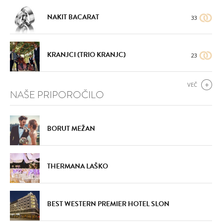
NAKIT BACARAT
33
KRANJCI (TRIO KRANJC)
23
VEČ
NAŠE PRIPOROČILO
BORUT MEŽAN
THERMANA LAŠKO
BEST WESTERN PREMIER HOTEL SLON