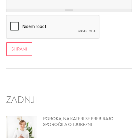
ZADNJI
POROKA, NA KATERI SE PREBIRAJO
SPOROČILA O LJUBEZNI