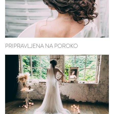
PRIPRAVLJENA NA POROKO