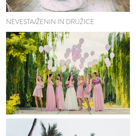
NEVESTA/ŽENIN IN DRUŽICE