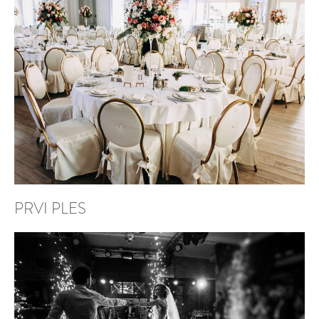
PRVI PLES