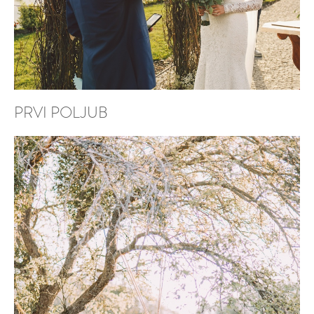
PRVI POLJUB