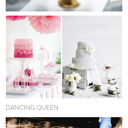
DANCING QUEEN