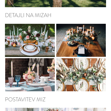
DETAJLI NA MIZAH
POSTAVITEV MIZ