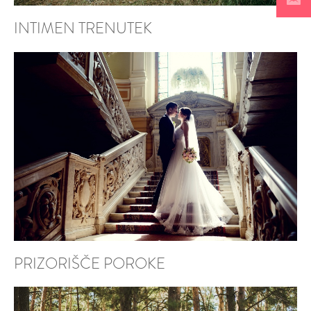
INTIMEN TRENUTEK
PRIZORIŠČE POROKE