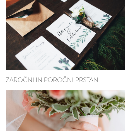
ZAROČNI IN POROČNI PRSTAN