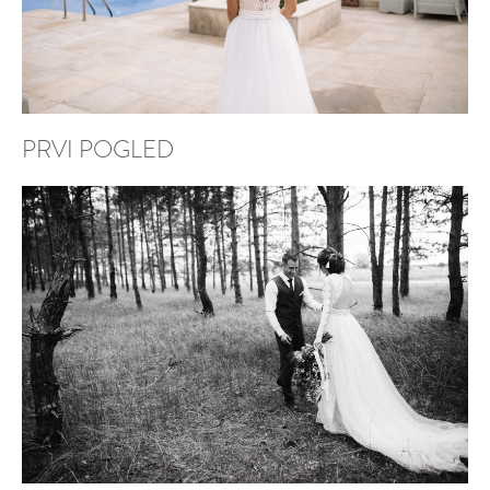
PRVI POGLED