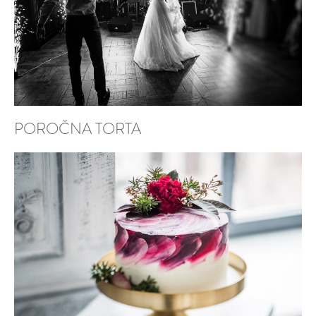
POROČNA TORTA