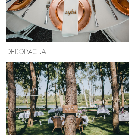
DEKORACIJA