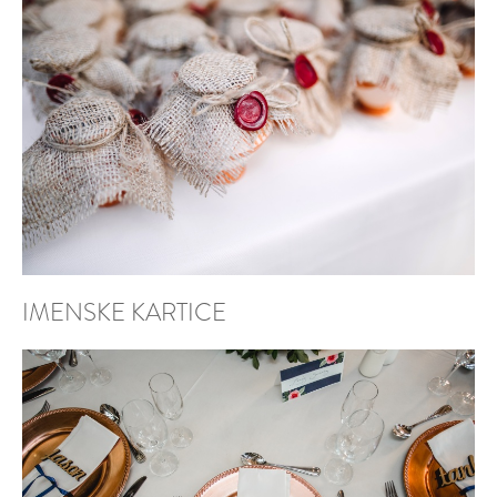
IMENSKE KARTICE