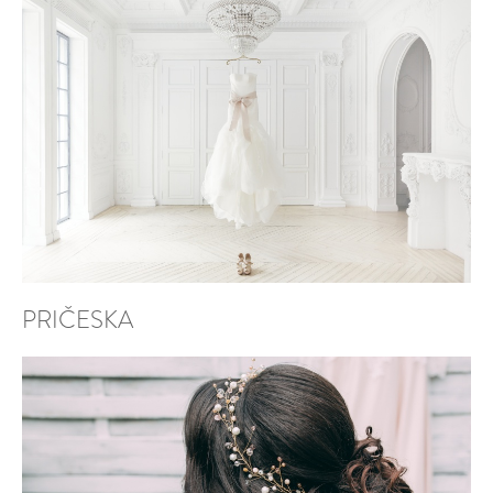
PRIČESKA