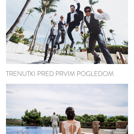
TRENUTKI PRED PRVIM POGLEDOM