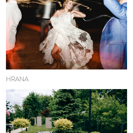
HRANA