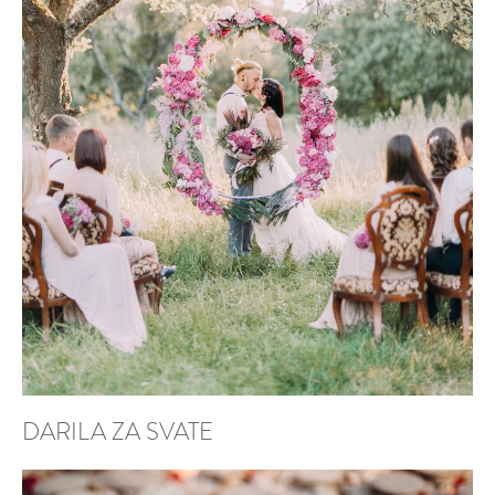
DARILA ZA SVATE