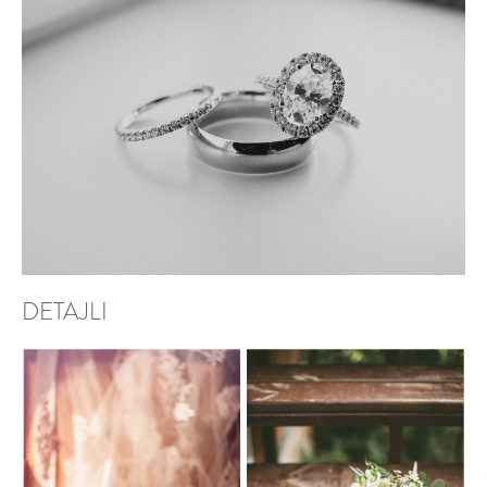
DETAJLI