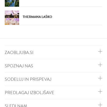
THERMANA LAŠKO
ZAOBLJUBA.SI
SPOZNAJ NAS
SODELUJ IN PRISPEVAJ
PREDLAGAJ IZBOLJŠAVE
SLEDI NAM