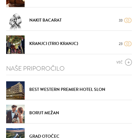
NAKIT BACARAT
33
KRANJCI (TRIO KRANJC)
23
VEČ
NAŠE PRIPOROČILO
BEST WESTERN PREMIER HOTEL SLON
BORUT MEŽAN
GRAD OTOČEC