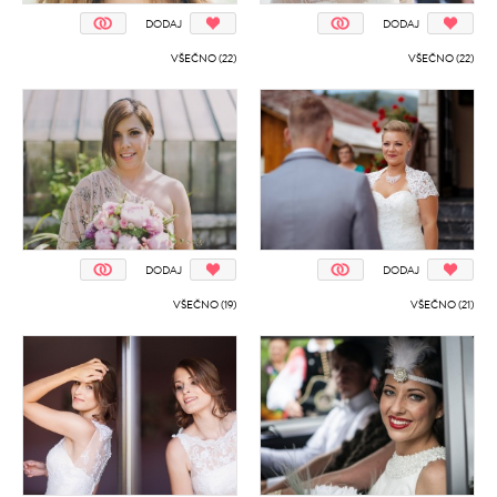
DODAJ
DODAJ
VŠEČNO (22)
VŠEČNO (22)
DODAJ
DODAJ
VŠEČNO (19)
VŠEČNO (21)