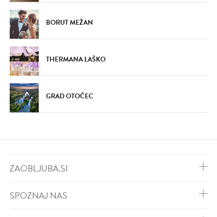
BORUT MEŽAN
THERMANA LAŠKO
GRAD OTOČEC
ZAOBLJUBA.SI
SPOZNAJ NAS