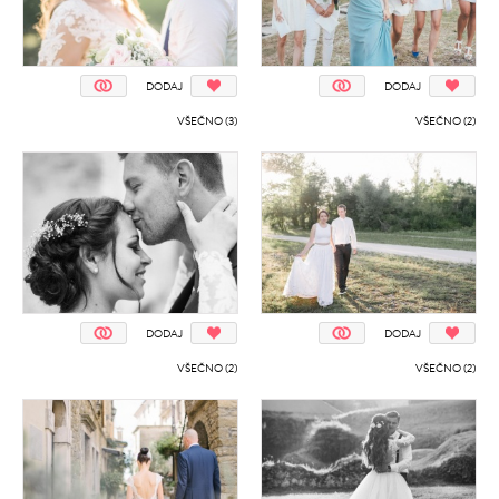
DODAJ
DODAJ
VŠEČNO (3)
VŠEČNO (2)
DODAJ
DODAJ
VŠEČNO (2)
VŠEČNO (2)