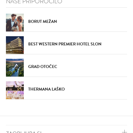
NAŠE PRIPOROČILO
BORUT MEŽAN
BEST WESTERN PREMIER HOTEL SLON
GRAD OTOČEC
THERMANA LAŠKO