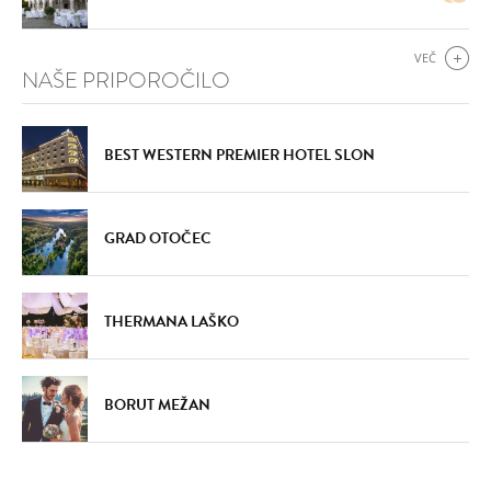
VEČ
NAŠE PRIPOROČILO
BEST WESTERN PREMIER HOTEL SLON
GRAD OTOČEC
THERMANA LAŠKO
BORUT MEŽAN