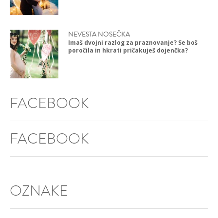
NEVESTA NOSEČKA
Imaš dvojni razlog za praznovanje? Se boš
poročila in hkrati pričakuješ dojenčka?
FACEBOOK
FACEBOOK
OZNAKE