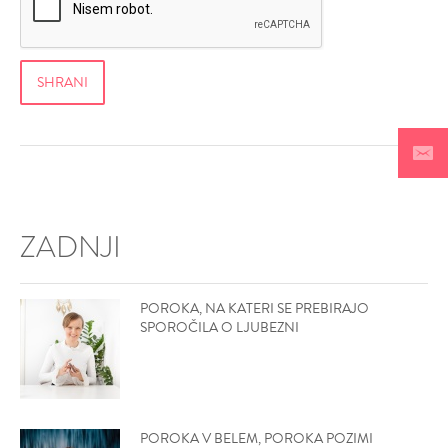
ZADNJI
POROKA, NA KATERI SE PREBIRAJO
SPOROČILA O LJUBEZNI
POROKA V BELEM, POROKA POZIMI