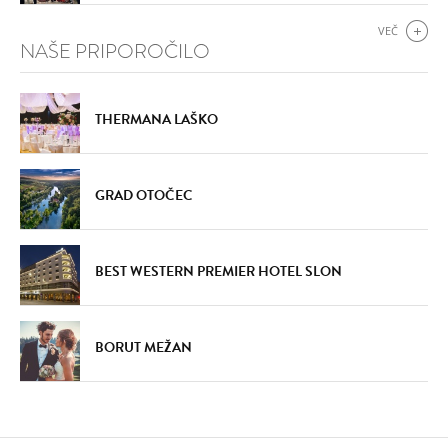
VEČ
NAŠE PRIPOROČILO
THERMANA LAŠKO
GRAD OTOČEC
BEST WESTERN PREMIER HOTEL SLON
BORUT MEŽAN