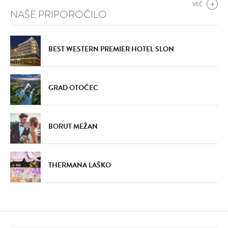
VEČ
NAŠE PRIPOROČILO
BEST WESTERN PREMIER HOTEL SLON
GRAD OTOČEC
BORUT MEŽAN
THERMANA LAŠKO