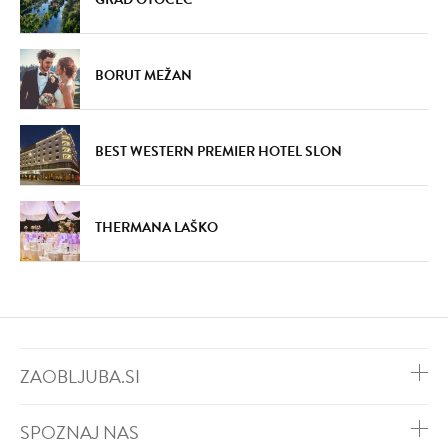
BORUT MEŽAN
BEST WESTERN PREMIER HOTEL SLON
THERMANA LAŠKO
ZAOBLJUBA.SI
SPOZNAJ NAS