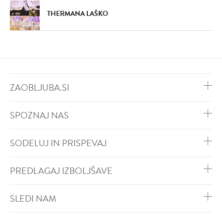
THERMANA LAŠKO
ZAOBLJUBA.SI
SPOZNAJ NAS
SODELUJ IN PRISPEVAJ
PREDLAGAJ IZBOLJŠAVE
SLEDI NAM