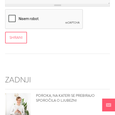
ZADNJI
POROKA, NA KATERI SE PREBIRAJO
SPOROČILA O LJUBEZNI