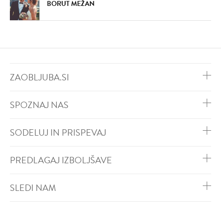
BORUT MEŽAN
ZAOBLJUBA.SI
SPOZNAJ NAS
SODELUJ IN PRISPEVAJ
PREDLAGAJ IZBOLJŠAVE
SLEDI NAM