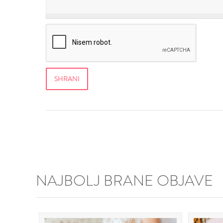
NAJBOLJ BRANE OBJAVE