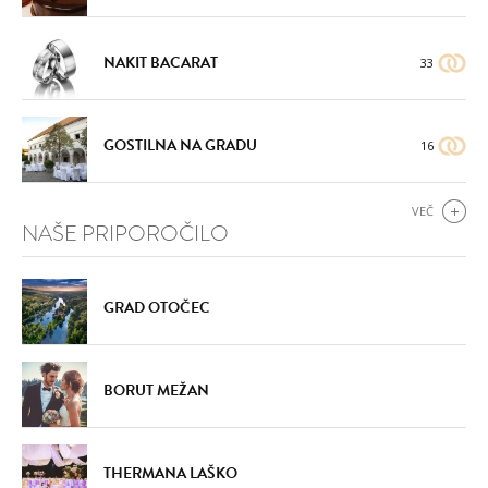
NAKIT BACARAT
33
GOSTILNA NA GRADU
16
VEČ
NAŠE PRIPOROČILO
GRAD OTOČEC
BORUT MEŽAN
THERMANA LAŠKO