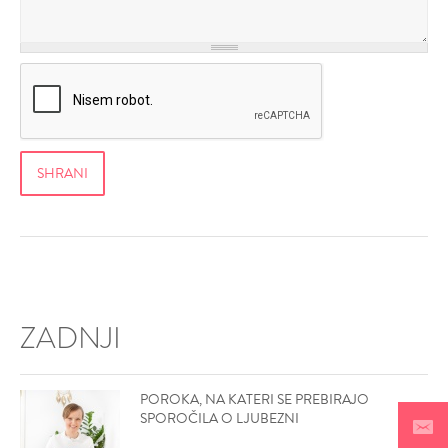
ZADNJI
POROKA, NA KATERI SE PREBIRAJO
SPOROČILA O LJUBEZNI