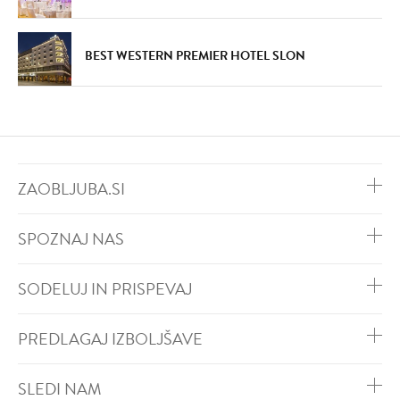
BEST WESTERN PREMIER HOTEL SLON
ZAOBLJUBA.SI
SPOZNAJ NAS
SODELUJ IN PRISPEVAJ
PREDLAGAJ IZBOLJŠAVE
SLEDI NAM