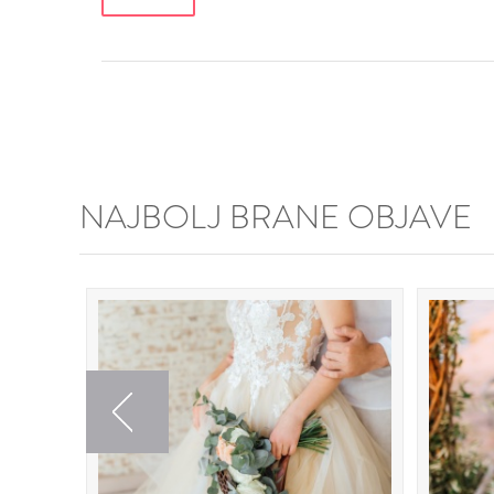
NAJBOLJ BRANE OBJAVE
Previous