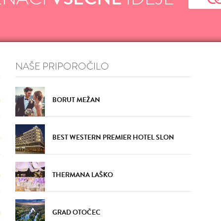
NAŠE PRIPOROČILO
BORUT MEŽAN
BEST WESTERN PREMIER HOTEL SLON
THERMANA LAŠKO
GRAD OTOČEC