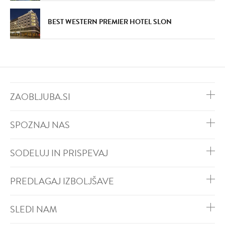
BEST WESTERN PREMIER HOTEL SLON
ZAOBLJUBA.SI
SPOZNAJ NAS
SODELUJ IN PRISPEVAJ
PREDLAGAJ IZBOLJŠAVE
SLEDI NAM