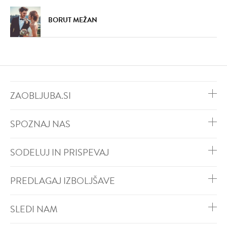
BORUT MEŽAN
ZAOBLJUBA.SI
SPOZNAJ NAS
SODELUJ IN PRISPEVAJ
PREDLAGAJ IZBOLJŠAVE
SLEDI NAM