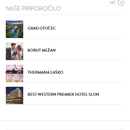
VEČ
NAŠE PRIPOROČILO
GRAD OTOČEC
BORUT MEŽAN
THERMANA LAŠKO
BEST WESTERN PREMIER HOTEL SLON