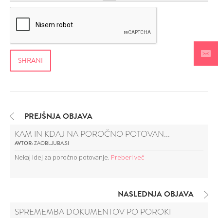
PREJŠNJA OBJAVA
KAM IN KDAJ NA POROČNO POTOVAN...
AVTOR:
ZAOBLJUBA.SI
Nekaj idej za poročno potovanje.
Preberi več
NASLEDNJA OBJAVA
SPREMEMBA DOKUMENTOV PO POROKI