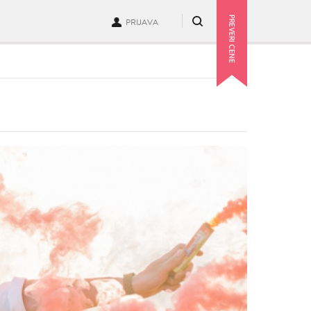
PRIJAVA