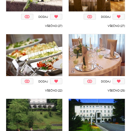
DODAJ
DODAJ
VŠEČNO (27)
VŠEČNO (27)
DODAJ
DODAJ
VŠEČNO (22)
VŠEČNO (25)