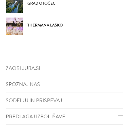
GRAD OTOČEC
THERMANA LAŠKO
ZAOBLJUBA.SI
SPOZNAJ NAS
SODELUJ IN PRISPEVAJ
PREDLAGAJ IZBOLJŠAVE