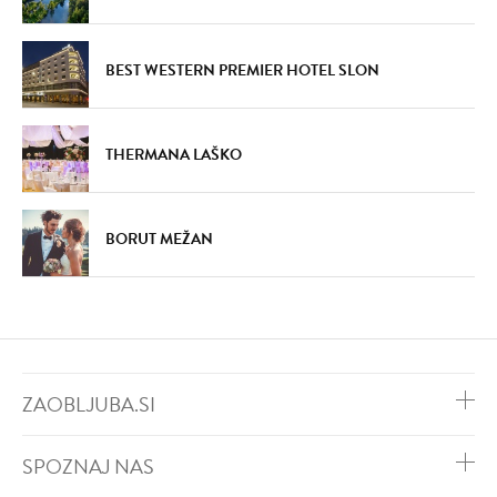
BEST WESTERN PREMIER HOTEL SLON
THERMANA LAŠKO
BORUT MEŽAN
ZAOBLJUBA.SI
SPOZNAJ NAS