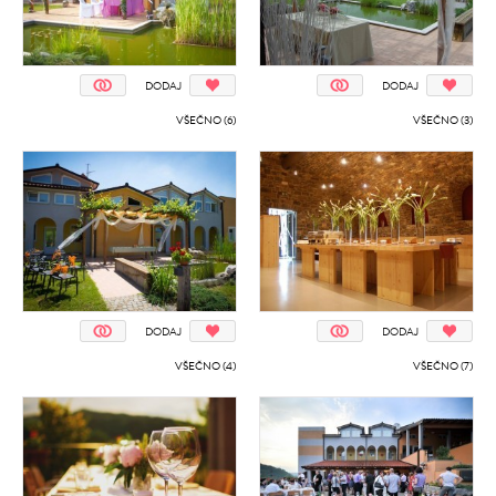
DODAJ
DODAJ
VŠEČNO (6)
VŠEČNO (3)
DODAJ
DODAJ
VŠEČNO (4)
VŠEČNO (7)