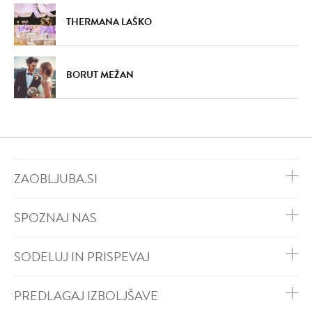
THERMANA LAŠKO
BORUT MEŽAN
ZAOBLJUBA.SI
SPOZNAJ NAS
SODELUJ IN PRISPEVAJ
PREDLAGAJ IZBOLJŠAVE