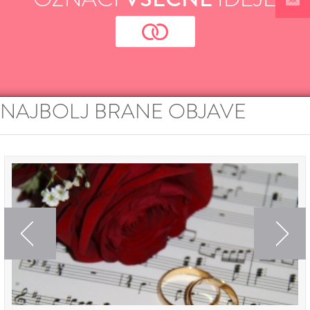
NAJBOLJ BRANE OBJAVE
Previous
Next