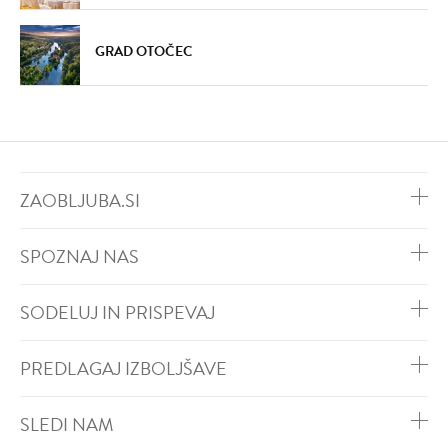
GRAD OTOČEC
ZAOBLJUBA.SI
SPOZNAJ NAS
SODELUJ IN PRISPEVAJ
PREDLAGAJ IZBOLJŠAVE
SLEDI NAM