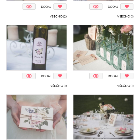
DODAJ
DODAJ
VŠEČNO (2)
VŠEČNO (1)
DODAJ
DODAJ
VŠEČNO (1)
VŠEČNO (1)