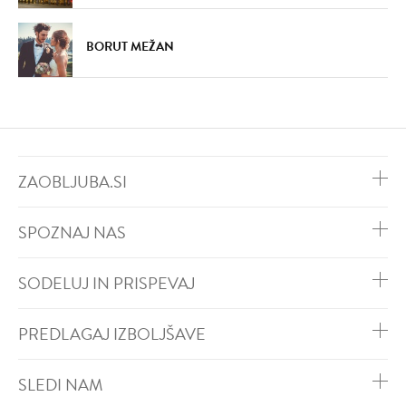
BORUT MEŽAN
ZAOBLJUBA.SI
SPOZNAJ NAS
SODELUJ IN PRISPEVAJ
PREDLAGAJ IZBOLJŠAVE
SLEDI NAM