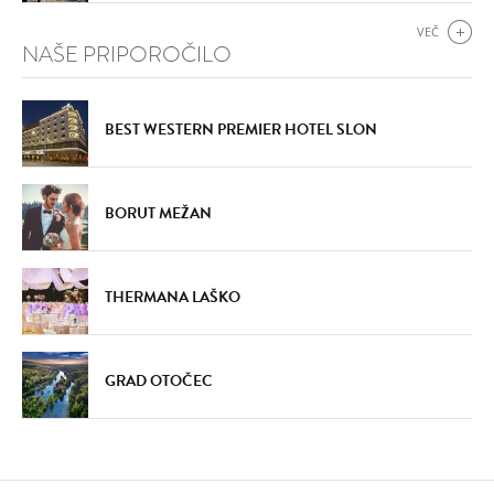
VEČ
NAŠE PRIPOROČILO
BEST WESTERN PREMIER HOTEL SLON
BORUT MEŽAN
THERMANA LAŠKO
GRAD OTOČEC