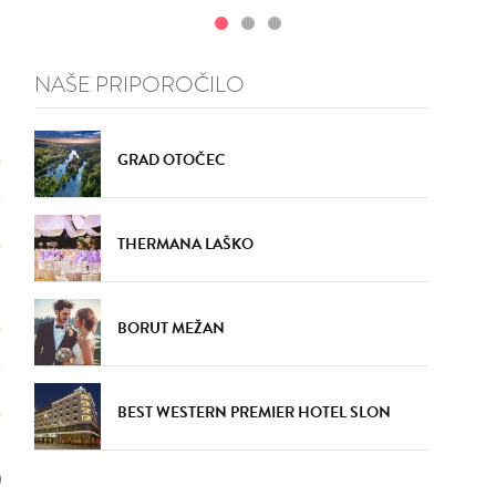
NAŠE PRIPOROČILO
GRAD OTOČEC
THERMANA LAŠKO
BORUT MEŽAN
BEST WESTERN PREMIER HOTEL SLON