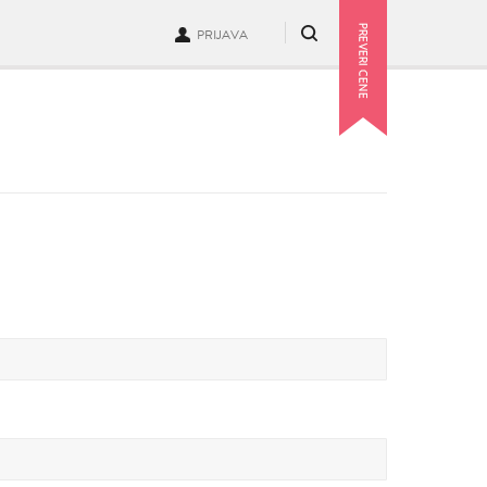
PRIJAVA