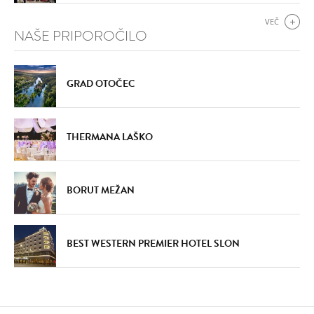
VEČ
NAŠE PRIPOROČILO
GRAD OTOČEC
THERMANA LAŠKO
BORUT MEŽAN
BEST WESTERN PREMIER HOTEL SLON