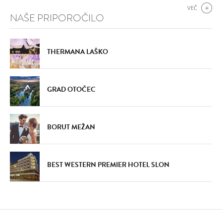
VEČ
NAŠE PRIPOROČILO
THERMANA LAŠKO
GRAD OTOČEC
BORUT MEŽAN
BEST WESTERN PREMIER HOTEL SLON