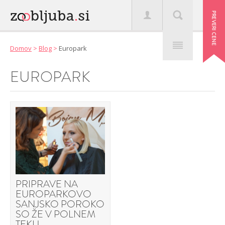
Domov
>
Blog
>
Europark
EUROPARK
PRIPRAVE NA
EUROPARKOVO
SANJSKO POROKO
SO ŽE V POLNEM
TEKU