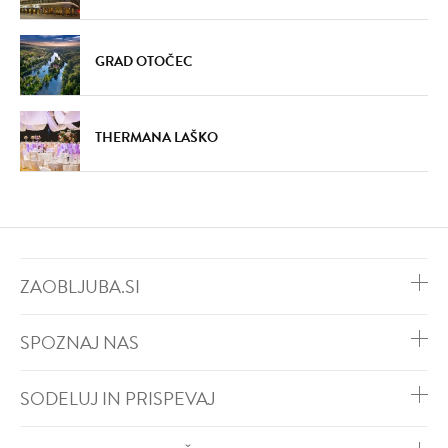
GRAD OTOČEC
THERMANA LAŠKO
ZAOBLJUBA.SI
SPOZNAJ NAS
SODELUJ IN PRISPEVAJ