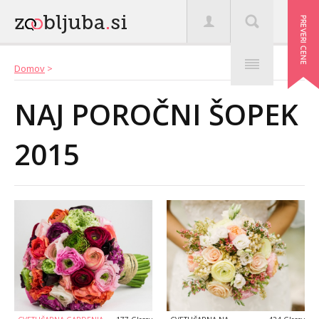
Domov
>
NAJ POROČNI ŠOPEK
2015