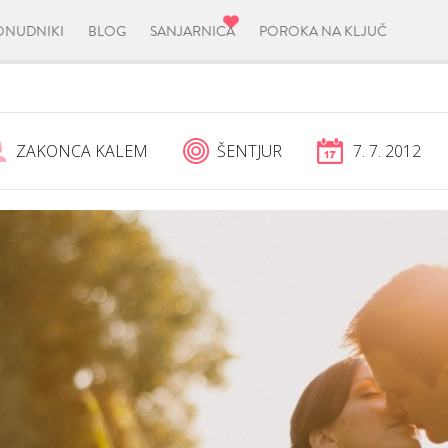
ONUDNIKI
BLOG
SANJARNICA
POROKA NA KLJUČ
ZAKONCA KALEM
ŠENTJUR
7. 7. 2012